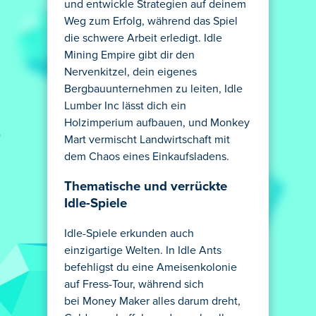
und entwickle Strategien auf deinem
Weg zum Erfolg, während das Spiel
die schwere Arbeit erledigt. Idle
Mining Empire gibt dir den
Nervenkitzel, dein eigenes
Bergbauunternehmen zu leiten, Idle
Lumber Inc lässt dich ein
Holzimperium aufbauen, und Monkey
Mart vermischt Landwirtschaft mit
dem Chaos eines Einkaufsladens.
Thematische und verrückte
Idle-Spiele
Idle-Spiele erkunden auch
einzigartige Welten. In Idle Ants
befehligst du eine Ameisenkolonie
auf Fress-Tour, während sich
bei Money Maker alles darum dreht,