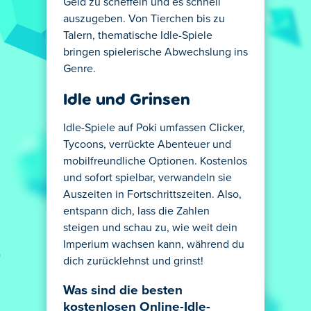
Geld zu scheffeln und es schnell
auszugeben. Von Tierchen bis zu
Talern, thematische Idle-Spiele
bringen spielerische Abwechslung ins
Genre.
Idle und Grinsen
Idle-Spiele auf Poki umfassen Clicker,
Tycoons, verrückte Abenteuer und
mobilfreundliche Optionen. Kostenlos
und sofort spielbar, verwandeln sie
Auszeiten in Fortschrittszeiten. Also,
entspann dich, lass die Zahlen
steigen und schau zu, wie weit dein
Imperium wachsen kann, während du
dich zurücklehnst und grinst!
Was sind die besten
kostenlosen Online-Idle-