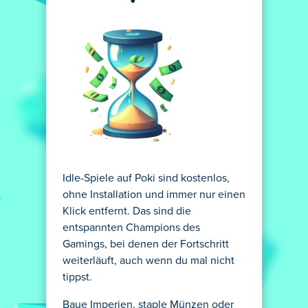
Idle-Spiele auf Poki sind kostenlos,
ohne Installation und immer nur einen
Klick entfernt. Das sind die
entspannten Champions des
Gamings, bei denen der Fortschritt
weiterläuft, auch wenn du mal nicht
tippst.
Baue Imperien, staple Münzen oder