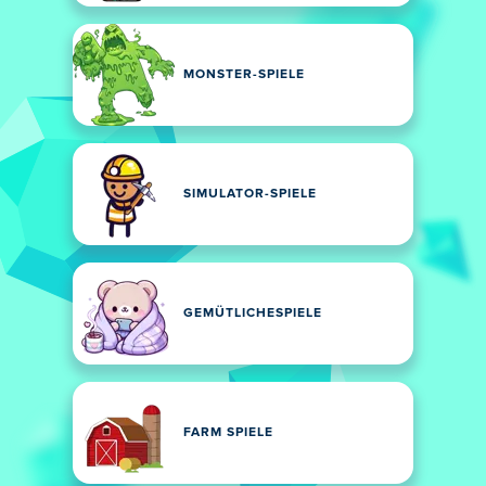
MONSTER-SPIELE
SIMULATOR-SPIELE
GEMÜTLICHESPIELE
FARM SPIELE