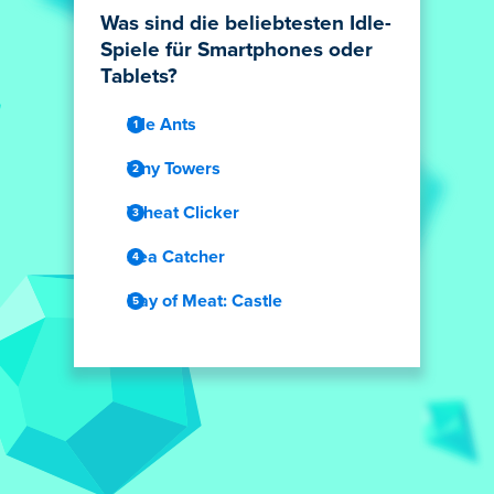
Was sind die beliebtesten Idle-
Spiele für Smartphones oder
Tablets?
Idle Ants
Tiny Towers
Wheat Clicker
Sea Catcher
Day of Meat: Castle