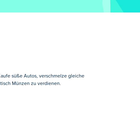
Kaufe süße Autos, verschmelze gleiche
atisch Münzen zu verdienen.
le.