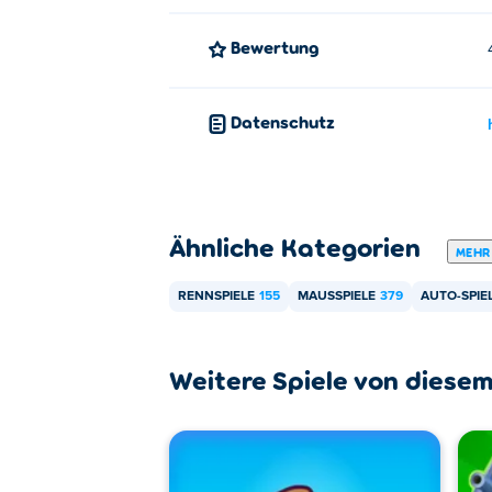
Bewertung
Datenschutz
Ähnliche Kategorien
MEHR
RENNSPIELE
155
MAUSSPIELE
379
AUTO-SPIE
Weitere Spiele von diesem