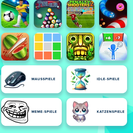
MAUSSPIELE
IDLE-SPIELE
MEME-SPIELE
KATZENSPIELE