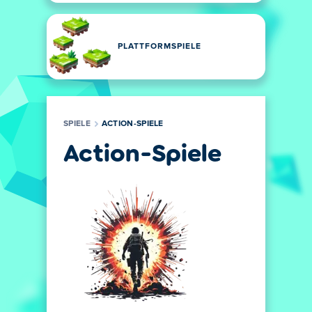
PLATTFORMSPIELE
SPIELE
ACTION-SPIELE
Action-Spiele