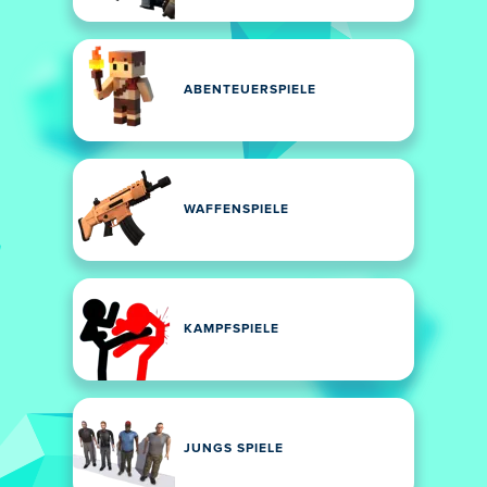
ABENTEUERSPIELE
WAFFENSPIELE
KAMPFSPIELE
JUNGS SPIELE