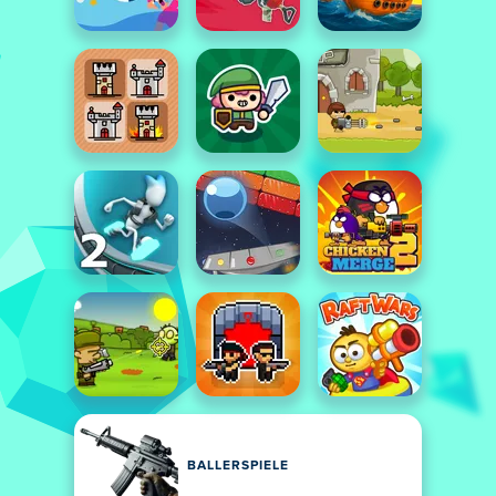
BALLERSPIELE