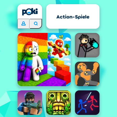
Action-Spiele