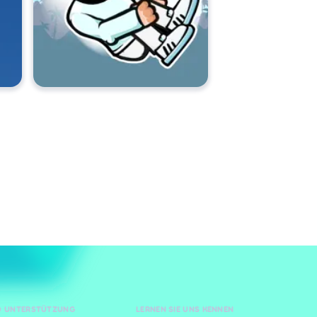
ND UNTERSTÜTZUNG
LERNEN SIE UNS KENNEN