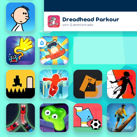
Dreadhead Parkour
von Gametornado