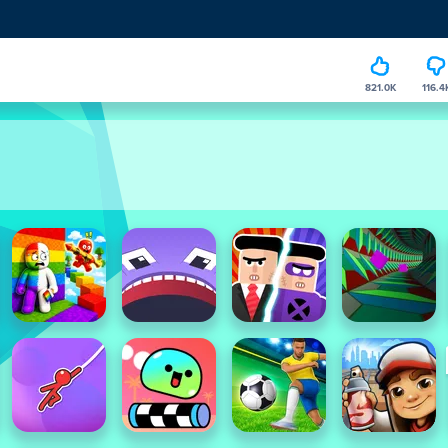
821.0K
116.4