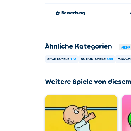
Bewertung
Ähnliche Kategorien
MEHR
SPORTSPIELE
172
ACTION-SPIELE
449
MÄDCHE
Weitere Spiele von diesem