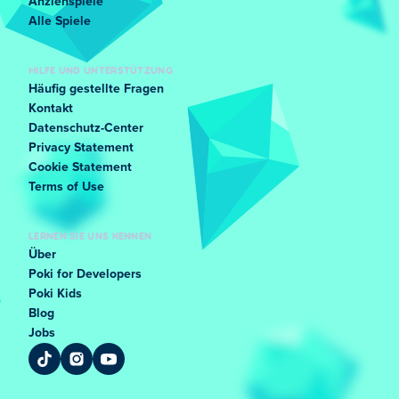
Anziehspiele
Alle Spiele
HILFE UND UNTERSTÜTZUNG
Häufig gestellte Fragen
Kontakt
Datenschutz-Center
Privacy Statement
Cookie Statement
Terms of Use
LERNEN SIE UNS KENNEN
Über
Poki for Developers
Poki Kids
Blog
Jobs