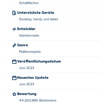
hin müssen! Können Sie Eddie beschützen und ihn
Schaltflächen.
dorthin bringen, wo er hin muss?
Unterstützte Geräte
Wie spielt man den armen Eddie?
Desktop, handy und tablet
Klicken Sie mit der Maus (oder dem Finger) auf
Entwickler
verschiedene Schaltflächen, um Eddie zu helfen! Das
Gametornado
ganze Spiel kann durch einfaches Klicken auf die
Genre
Schaltflächen gespielt werden!
Plattformspiele
Wer hat den armen Eddie erschaffen?
Veröffentlichungsdatum
Der arme Eddie wurde von GameTornado erstellt. Spielen
Juni 2023
Sie ihre anderen Spiele weiter Poki:
Short Life
,
Short Life
2
,
Dreadhead Parkour
,
Eugene's Life
Und
Mini Train
!
Neuestes Update
Juni 2023
Wie kann ich Poor Eddie kostenlos spielen?
Bewertung
Sie können Poor Eddie kostenlos auf Poki spielen.
4.4 (202,890 Abstimmen)