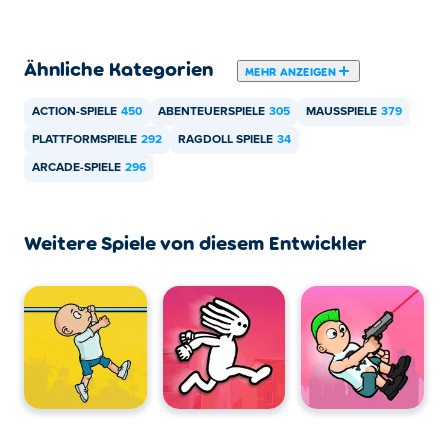
Kann ich Poor Eddie auf Mobilgeräten und
Desktops spielen?
Ähnliche Kategorien
Poor Eddie kann auf Ihrem Computer und mobilen
MEHR ANZEIGEN
Geräten wie Telefonen und Tablets gespielt werden.
ACTION-SPIELE
450
ABENTEUERSPIELE
305
MAUSSPIELE
379
PLATTFORMSPIELE
292
RAGDOLL SPIELE
34
ARCADE-SPIELE
296
Weitere Spiele von diesem Entwickler