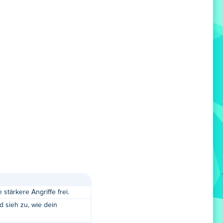
stärkere Angriffe frei.
 sieh zu, wie dein