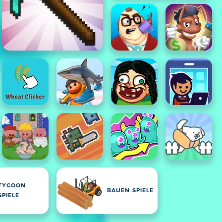
TYCOON
BAUEN-SPIELE
SPIELE