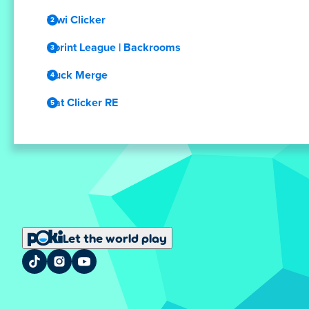
Kiwi Clicker
Sprint League | Backrooms
Duck Merge
Cat Clicker RE
Let the world play