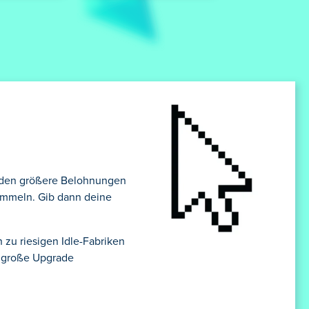
kunden größere Belohnungen
ammeln. Gib dann deine
 zu riesigen Idle-Fabriken
e große Upgrade