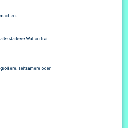
u machen.
alte stärkere Waffen frei,
größere, seltsamere oder