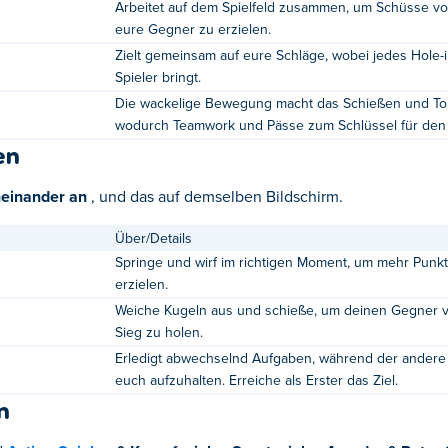
Arbeitet auf dem Spielfeld zusammen, um Schüsse v
eure Gegner zu erzielen.
Zielt gemeinsam auf eure Schläge, wobei jedes Hole-
Spieler bringt.
Die wackelige Bewegung macht das Schießen und Tor
wodurch Teamwork und Pässe zum Schlüssel für den 
en
neinander an
, und das auf demselben Bildschirm.
Über/Details
Springe und wirf im richtigen Moment, um mehr Punkt
erzielen.
Weiche Kugeln aus und schieße, um deinen Gegner 
Sieg zu holen.
Erledigt abwechselnd Aufgaben, während der andere S
euch aufzuhalten. Erreiche als Erster das Ziel.
n