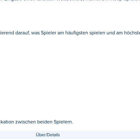
sierend darauf, was Spieler am häufigsten spielen und am höchs
ation zwischen beiden Spielern.
Über/Details