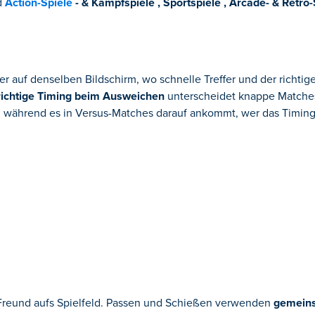
d
Action-Spiele
- & Kampfspiele
, Sportspiele
, Arcade- & Retro-
er auf denselben Bildschirm, wo schnelle Treffer und der richti
ichtige Timing beim Ausweichen
unterscheidet knappe Matche
, während es in Versus-Matches darauf ankommt, wer das Timing
 Freund aufs Spielfeld. Passen und Schießen verwenden
gemein