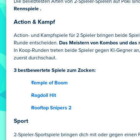
Die beliebtesten Arten von 2-Spieler-Spielen auf Poki sin
Rennspiele
.
Action & Kampf
Action- und Kampfspiele für 2 Spieler bringen beide Spiel
Runde entscheiden.
Das Meistern von Kombos und das r
In Koop-Runden treten beide Spieler gegen KI-Gegner an
zuerst durchschaut.
3 bestbewertete Spiele zum Zocken:
Temple of Boom
Ragdoll Hit
Rooftop Snipers 2
Sport
2-Spieler-Sportspiele bringen dich mit oder gegen einen