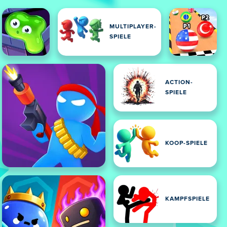
MULTIPLAYER-
SPIELE
ACTION-
SPIELE
KOOP-SPIELE
KAMPFSPIELE