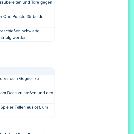
orzubereiten und Tore gegen
in-One Punkte für beide
eschießen schwierig,
Erfolg werden.
e als dein Gegner zu
vom Dach zu stoßen und den
pieler Fallen auslöst, um