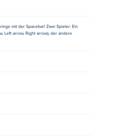
ringe mit der Spacebar! Zwei Spieler: Ein
, Left arrow, Right arrow), der andere
. Ein anderer Spieler verwendet WASD
f Poki:
Shady Bears
, lords-of-gomoku Und