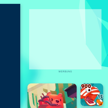
WERBUNG