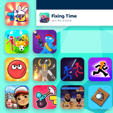
Fixing Time
von Air Guslar