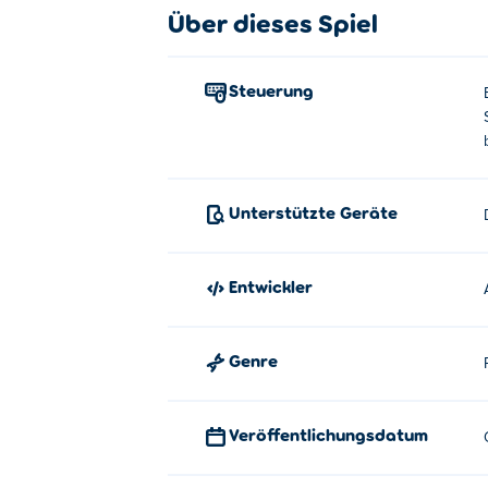
vermeiden und die kaputte Zeitlinie repar
Über dieses Spiel
Wie spielt man Fixing Time?
Steuerung
1 Spieler: Linke und rechte Pfeil
2 Spieler: Ein Spieler verwendet
zum Bewegen und Springen.
Unterstützte Geräte
Wer hat Fixing Time erstellt?
Fixing Time wurde von Air Guslar entwicke
Entwickler
Gem 11
!
Wie kann ich Fixing Time kostenlo
Genre
Sie können Fixing Time kostenlos auf Poki
Kann ich Fixing Time auf Mobilger
Veröffentlichungsdatum
Fixing Time kann auf Ihrem Computer und