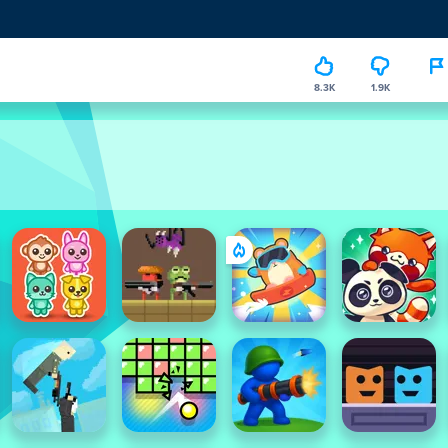
8.3K
1.9K