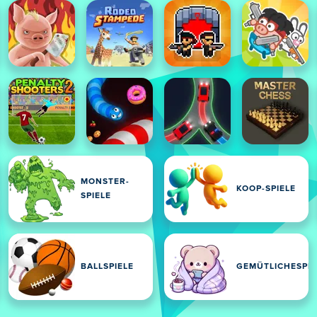
MONSTER-
KOOP-SPIELE
SPIELE
LE
BALLSPIELE
GEMÜTLICHESPIE