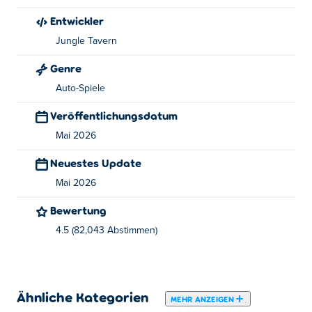
Wie spielt man Supercar Legends?
Entwickler
Zum Bewegen nach links/rechts wischen oder ziehen
Jungle Tavern
(Desktop: A/D-Tasten oder Pfeiltasten).
Genre
Wer hat Supercar Legends ins Leben gerufen?
Auto-Spiele
Supercar Legends wurde von Jungle Tavern entwickelt.
Veröffentlichungsdatum
Spiele auch ihre anderen Spiele auf Poki:
Fashion
Mai 2026
Legends
,
Count Control Legends
Und
Neon Challenge
Legends
!
Neuestes Update
Mai 2026
Wie kann ich Supercar Legends kostenlos
spielen?
Bewertung
4.5 (82,043 Abstimmen)
Du kannst Supercar Legends kostenlos auf Poki spielen.
Kann ich Supercar Legends auf Mobilgeräten
und Desktop-Computern spielen?
Ähnliche Kategorien
MEHR ANZEIGEN
Supercar Legends kann auf dem Computer und auf