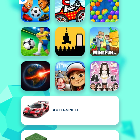
AUTO-SPIELE