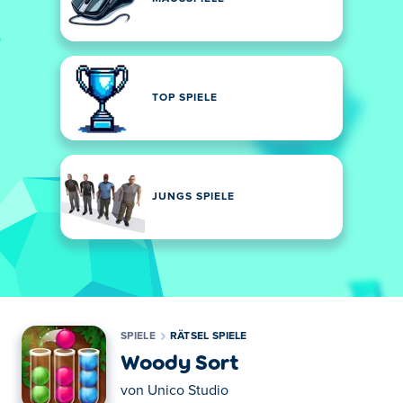
TOP SPIELE
JUNGS SPIELE
SPIELE
RÄTSEL SPIELE
Woody Sort
von
Unico Studio