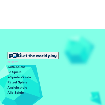
Let the world play
BELIEBT
Auto-Spiele
.io Spiele
2-Spieler-Spiele
Rätsel Spiele
Anziehspiele
Alle Spiele