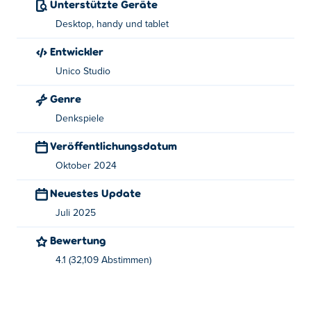
Unterstützte Geräte
Desktop, handy und tablet
Wer hat Woody Sort erfunden?
Entwickler
Woody Sort wurde von Unico Studio entwickelt. Spielen
Unico Studio
Sie ihre anderen Spiele auf Poki:
Brain Test All-Star
, 248-
number-connect Und
Word City Crossed
!
Genre
Wie kann ich Woody Sort kostenlos spielen?
Denkspiele
Veröffentlichungsdatum
Sie können Woody Sort kostenlos auf Poki spielen.
Oktober 2024
Kann ich Woody Sort auf Mobilgeräten und
Neuestes Update
dem Desktop spielen?
Juli 2025
Woody Sort kann auf Ihrem Computer und auf
Bewertung
Mobilgeräten wie Telefonen und Tablets gespielt
werden.
4.1 (32,109 Abstimmen)