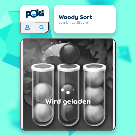
Woody Sort
von Unico Studio
Wird geladen