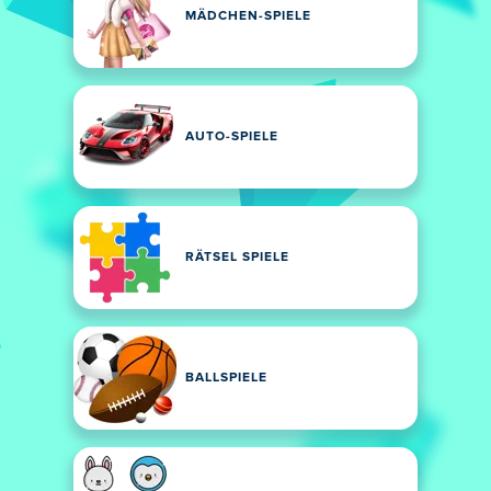
MÄDCHEN-SPIELE
AUTO-SPIELE
RÄTSEL SPIELE
BALLSPIELE