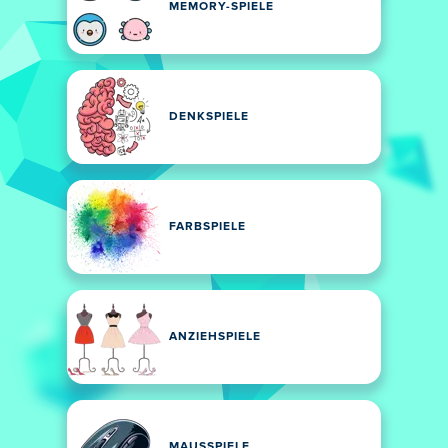
MEMORY-SPIELE
DENKSPIELE
FARBSPIELE
ANZIEHSPIELE
MAUSSPIELE