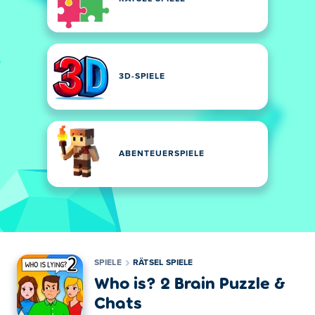
3D-SPIELE
ABENTEUERSPIELE
SPIELE
RÄTSEL SPIELE
Who is? 2 Brain Puzzle &
Chats