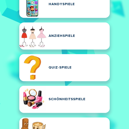
HANDYSPIELE
ANZIEHSPIELE
QUIZ-SPIELE
SCHÖNHEITSSPIELE