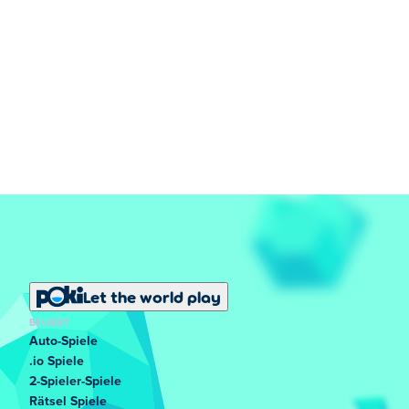
Let the world play
BELIEBT
Auto-Spiele
.io Spiele
2-Spieler-Spiele
Rätsel Spiele