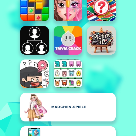
MÄDCHEN-SPIELE