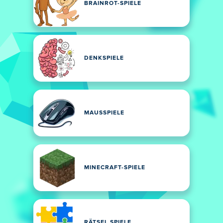
BRAINROT-SPIELE
DENKSPIELE
MAUSSPIELE
MINECRAFT-SPIELE
RÄTSEL SPIELE