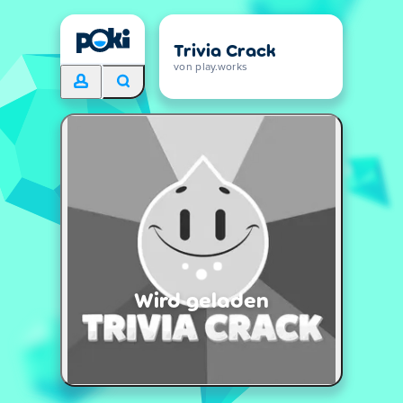
Trivia Crack
von play.works
Wird geladen