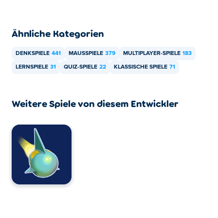
anderes Spiel weiter Poki:
Rocket Road
!
Wie kann ich Trivia Crack kostenlos spielen?
Ähnliche Kategorien
Sie können Trivia Crack kostenlos auf Poki spielen.
DENKSPIELE
441
MAUSSPIELE
379
MULTIPLAYER-SPIELE
183
Kann ich Trivia Crack auf Mobilgeräten und
LERNSPIELE
31
QUIZ-SPIELE
22
KLASSISCHE SPIELE
71
Desktops spielen?
Trivia Crack kann auf Ihrem Computer und mobilen
Weitere Spiele von diesem Entwickler
Geräten wie Telefonen und Tablets gespielt werden.