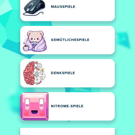
MAUSSPIELE
GEMÜTLICHESPIELE
DENKSPIELE
NITROME-SPIELE