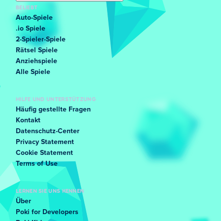
BELIEBT
Auto-Spiele
.io Spiele
2-Spieler-Spiele
Rätsel Spiele
Anziehspiele
Alle Spiele
HILFE UND UNTERSTÜTZUNG
Häufig gestellte Fragen
Kontakt
Datenschutz-Center
Privacy Statement
Cookie Statement
Terms of Use
LERNEN SIE UNS KENNEN
Über
Poki for Developers