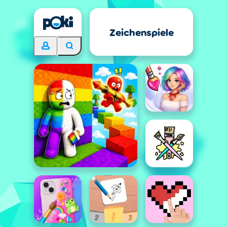
Zeichenspiele