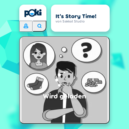
It's Story Time!
von Sakkat Studio
Wird geladen