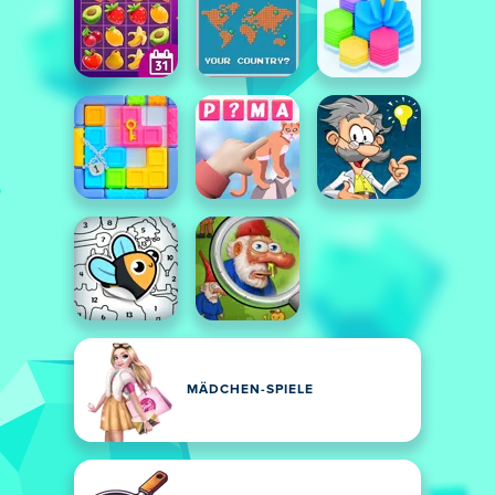
MÄDCHEN-SPIELE