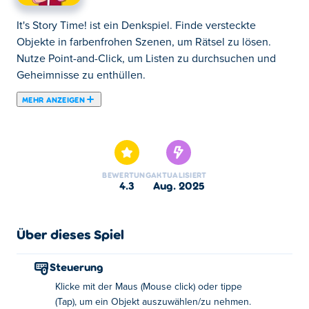
It's Story Time! ist ein Denkspiel. Finde versteckte
Objekte in farbenfrohen Szenen, um Rätsel zu lösen.
Nutze Point-and-Click, um Listen zu durchsuchen und
Geheimnisse zu enthüllen.
MEHR ANZEIGEN
Hier kannst du It's Story Time! spielen. It's Story Time! ist
eins unserer ausgewählten Denkspiele.
BEWERTUNG
AKTUALISIERT
4.3
Aug. 2025
Über dieses Spiel
Steuerung
Klicke mit der Maus (Mouse click) oder tippe
(Tap), um ein Objekt auszuwählen/zu nehmen.