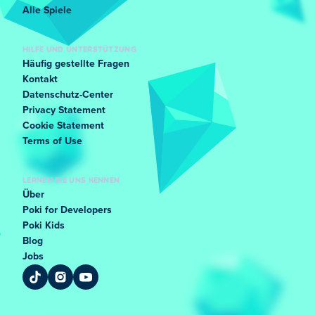
Alle Spiele
HILFE UND UNTERSTÜTZUNG
Häufig gestellte Fragen
Kontakt
Datenschutz-Center
Privacy Statement
Cookie Statement
Terms of Use
LERNEN SIE UNS KENNEN
Über
Poki for Developers
Poki Kids
Blog
Jobs