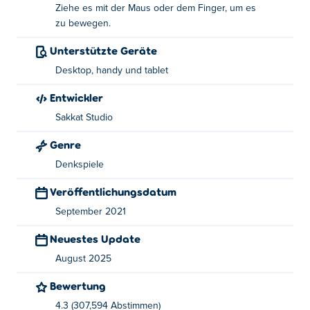
Ziehe es mit der Maus oder dem Finger, um es
zu bewegen.
Unterstützte Geräte
Desktop, handy und tablet
Entwickler
Sakkat Studio
Genre
Denkspiele
Veröffentlichungsdatum
September 2021
Neuestes Update
August 2025
Bewertung
4.3 (307,594 Abstimmen)