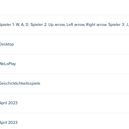
Spieler 1: W, A, D. Spieler 2: Up arrow, Left arrow, Right arrow. Spieler 3: J, I
echts und links
Desktop
WeLoPlay
ter, um ihn zu markieren. Über dem Spieler, der dran ist, sehe
Geschicklichkeitsspiele
hre anderen Spiele auf Poki: wall-jumper Und
Stickman Bike
!
n?
April 2023
.
April 2023
d Desktops spielen?