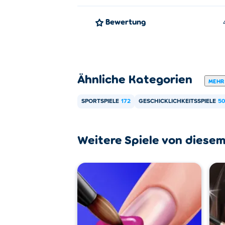
Tag kann auf Ihrem Computer und Mobilge
Bewertung
Ähnliche Kategorien
MEHR
SPORTSPIELE
172
GESCHICKLICHKEITSSPIELE
50
Weitere Spiele von diesem