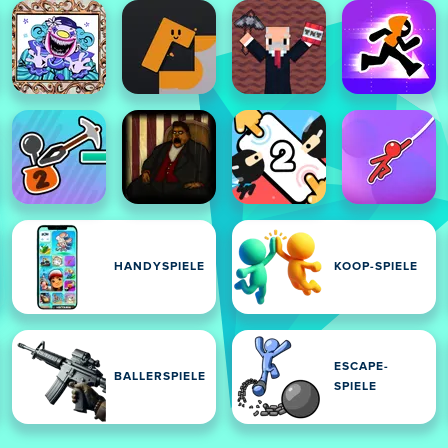
HANDYSPIELE
KOOP-SPIELE
ESCAPE-
BALLERSPIELE
SPIELE