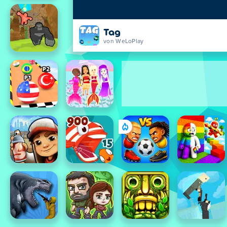
Tag
von WeLoPlay