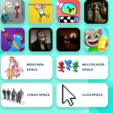
MÄDCHEN-
MULTIPLAYER-
SPIELE
SPIELE
JUNGS SPIELE
CLICKSPIELE