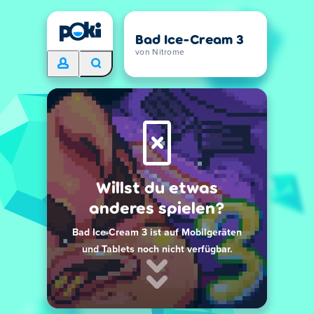
Bad Ice-Cream 3
von Nitrome
Willst du etwas
anderes spielen?
Bad Ice-Cream 3 ist auf Mobilgeräten
und Tablets noch nicht verfügbar.