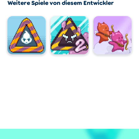
Weitere Spiele von diesem Entwickler