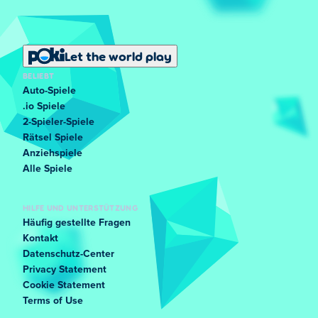
Let the world play
BELIEBT
Auto-Spiele
.io Spiele
2-Spieler-Spiele
Rätsel Spiele
Anziehspiele
Alle Spiele
HILFE UND UNTERSTÜTZUNG
Häufig gestellte Fragen
Kontakt
Datenschutz-Center
Privacy Statement
Cookie Statement
Terms of Use