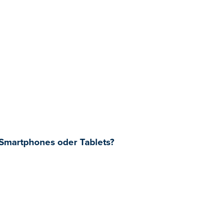
r Smartphones oder Tablets?