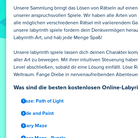
Unsere Sammlung bringt das Lösen von Rätseln auf einen
unserer anspruchsvollen Spiele. Wir haben alle Arten von
alle möglichen verschiedenen Rätsel mit variierendem Ga
unsere labyrinth spiele fordern dein Denkvermögen herau
Labyrinth-Art, und hab jede Menge Spaß!
Unsere labyrinth spiele lassen dich deinen Charakter komp
aller Art zu bewegen. Mit ihrer intuitiven Steuerung h
Level abschließen, sobald dir eine Lösung einfällt. Löse
Weltraum. Fange Diebe in nervenaufreibenden Abenteuern
Was sind die besten kostenlosen Online-Labyri
Maze: Path of Light
Hide and Paint
Scary Maze