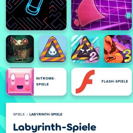
NITROME-
FLASH-SPIELE
SPIELE
SPIELE
LABYRINTH-SPIELE
Labyrinth-Spiele