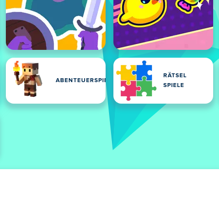
RÄTSEL
ABENTEUERSPIELE
SPIELE