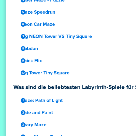
Laser Maze - Puzzle
Maze Speedrun
Neon Car Maze
Big NEON Tower VS Tiny Square
Gobdun
Chick Flix
Big Tower Tiny Square
Was sind die beliebtesten Labyrinth-Spiele fü
Maze: Path of Light
Hide and Paint
Scary Maze