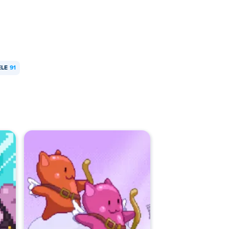
ELE
91