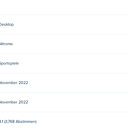
Spiel erstellt und später in HTML5 von AwayFL für Poki emuliert
Desktop
e Chaos 2
,
Enemy 585
,
Silly Sausage
,
Swindler
,
Coil
,
Cold Storag
utiny
,
Skywire
,
Twin Shot
,
Test Subject Green
und
Testobjekt Bl
Nitrome
Sportspiele
November 2022
November 2022
4.1 (3,768 Abstimmen)