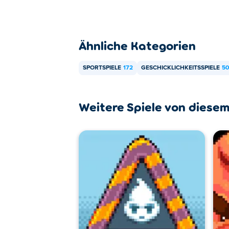
Ähnliche Kategorien
SPORTSPIELE
172
GESCHICKLICHKEITSSPIELE
50
Weitere Spiele von diesem