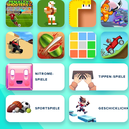
NITROME-
TIPPEN-SPIELE
SPIELE
SPORTSPIELE
GESCHICKLICHK