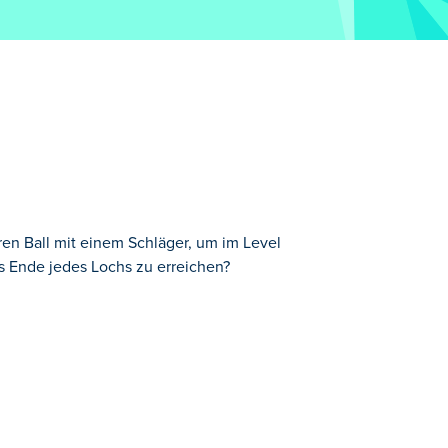
ren Ball mit einem Schläger, um im Level
s Ende jedes Lochs zu erreichen?
 Level voranzukommen, und fallen Sie