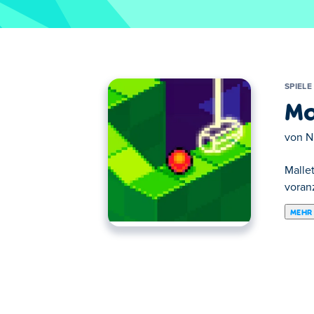
SPIELE
Ma
von
N
Malle
voran
MEHR
Malletmania ist ein Arcade-Minigolfspiel 
nicht! Werden Sie in der Lage sein, das E
Spielanleitung:
Die Steuerung wird im Spiel erklärt