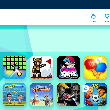
2.9K
889