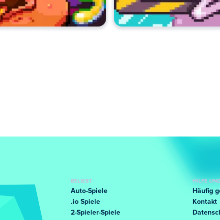
BELIEBT
HILFE U
Auto-Spiele
Häufig g
.io Spiele
Kontakt
2-Spieler-Spiele
Datensc