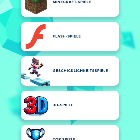
MINECRAFT-SPIELE
FLASH-SPIELE
GESCHICKLICHKEITSSPIELE
3D-SPIELE
TOP SPIELE