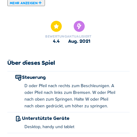
MEHR ANZEIGEN
Hier kannst du Avalanche spielen. Avalanche ist eins
unserer ausgewählten Flash-Spiele.
BEWERTUNG
AKTUALISIERT
4.4
Aug. 2021
Über dieses Spiel
Steuerung
D oder Pfeil nach rechts zum Beschleunigen. A
oder Pfeil nach links zum Bremsen. W oder Pfeil
nach oben zum Springen. Halte W oder Pfeil
nach oben gedrückt, um höher zu springen.
Unterstützte Geräte
Desktop, handy und tablet