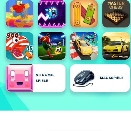
NITROME-
MAUSSPIELE
SPIELE