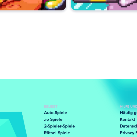
BELIEBT
HILFE U
Auto-Spiele
Häufig g
.io Spiele
Kontakt
2-Spieler-Spiele
Datensc
Rätsel Spiele
Privacy 