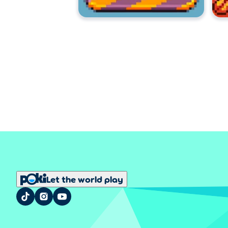
Let the world play