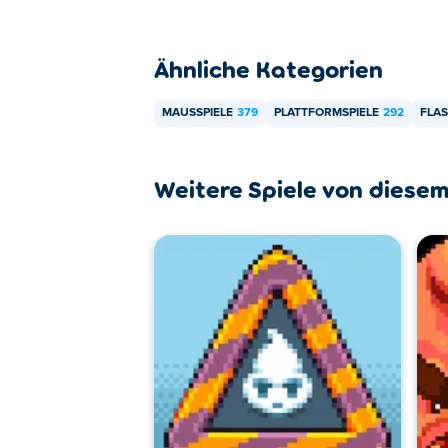
Ähnliche Kategorien
MAUSSPIELE
379
PLATTFORMSPIELE
292
FLAS
Weitere Spiele von diesem