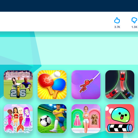
3.7K
1.3K