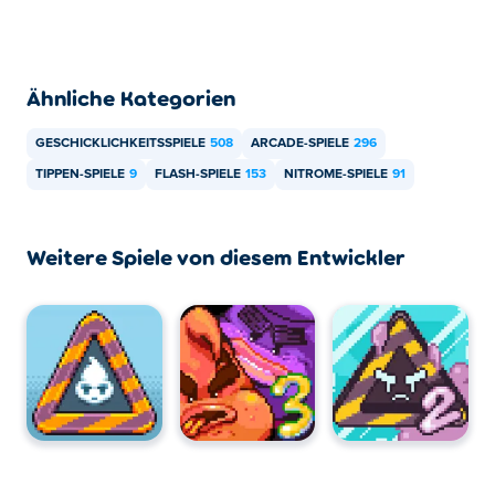
Ähnliche Kategorien
GESCHICKLICHKEITSSPIELE
508
ARCADE-SPIELE
296
TIPPEN-SPIELE
9
FLASH-SPIELE
153
NITROME-SPIELE
91
Weitere Spiele von diesem Entwickler