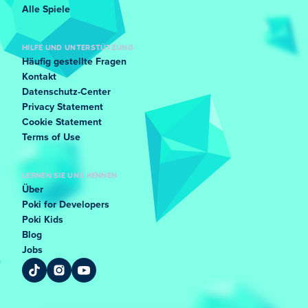
Alle Spiele
HILFE UND UNTERSTÜTZUNG
Häufig gestellte Fragen
Kontakt
Datenschutz-Center
Privacy Statement
Cookie Statement
Terms of Use
LERNEN SIE UNS KENNEN
Über
Poki for Developers
Poki Kids
Blog
Jobs