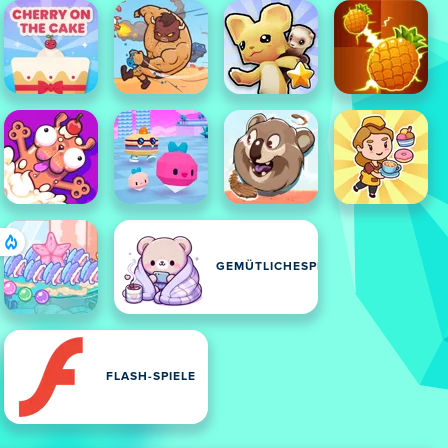
GEMÜTLICHESPIELE
FLASH-SPIELE