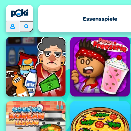
Essensspiele