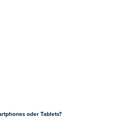
artphones oder Tablets?