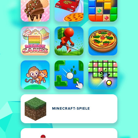
MINECRAFT-SPIELE