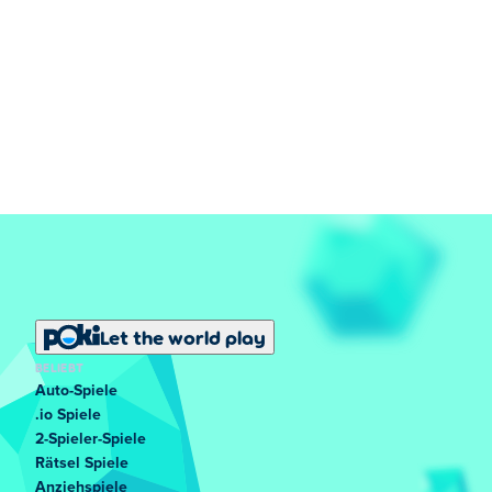
Let the world play
BELIEBT
Auto-Spiele
.io Spiele
2-Spieler-Spiele
Rätsel Spiele
Anziehspiele