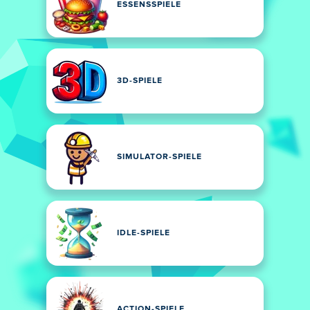
ESSENSSPIELE
3D-SPIELE
SIMULATOR-SPIELE
IDLE-SPIELE
ACTION-SPIELE