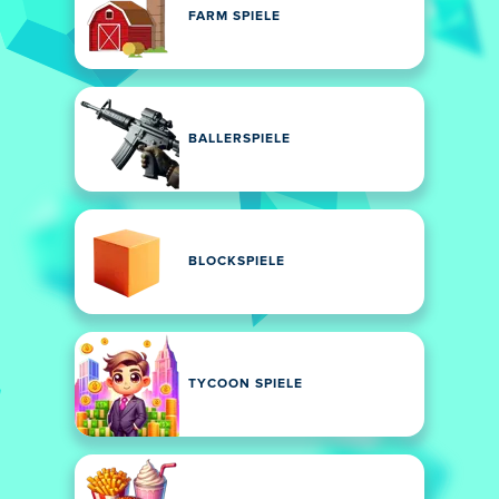
FARM SPIELE
BALLERSPIELE
BLOCKSPIELE
TYCOON SPIELE