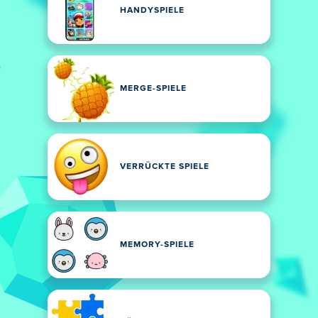
HANDYSPIELE
MERGE-SPIELE
VERRÜCKTE SPIELE
MEMORY-SPIELE