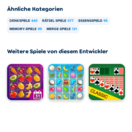
Kann ich Travel Merge auf Mobilgeräten und
Ähnliche Kategorien
Desktop-Computern spielen?
DENKSPIELE
440
RÄTSEL SPIELE
477
ESSENSSPIELE
95
Travel Merge kann auf dem Computer und auf mobilen
MEMORY-SPIELE
99
MERGE-SPIELE
121
Geräten wie Smartphones und Tablets gespielt werden.
Weitere Spiele von diesem Entwickler