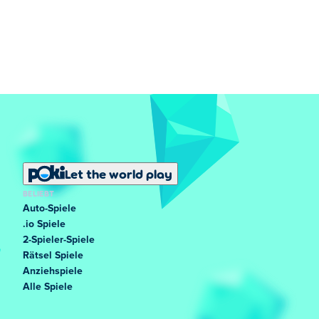
Let the world play
BELIEBT
Auto-Spiele
.io Spiele
2-Spieler-Spiele
Rätsel Spiele
Anziehspiele
Alle Spiele