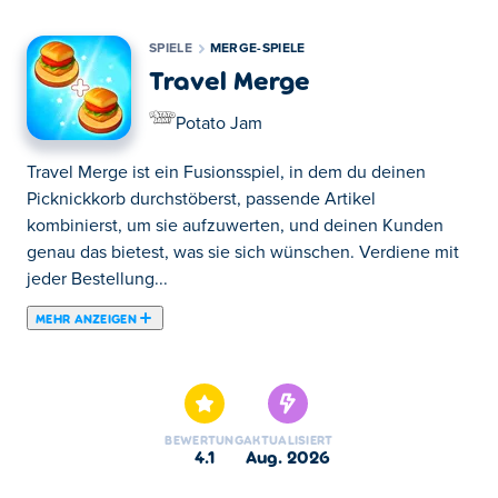
SPIELE
MERGE-SPIELE
Travel Merge
Potato Jam
Travel Merge ist ein Fusionsspiel, in dem du deinen
Picknickkorb durchstöberst, passende Artikel
kombinierst, um sie aufzuwerten, und deinen Kunden
genau das bietest, was sie sich wünschen. Verdiene mit
jeder Bestellung...
MEHR ANZEIGEN
Travel Merge ist ein Fusionsspiel, in dem du deinen
Picknickkorb durchstöberst, passende Artikel
kombinierst, um sie aufzuwerten, und deinen Kunden
genau das bietest, was sie sich wünschen. Verdiene mit
BEWERTUNG
AKTUALISIERT
jeder Bestellung Münzen und schalte damit
4.1
Aug. 2026
atemberaubende neue Reiseziele frei. Je mehr du