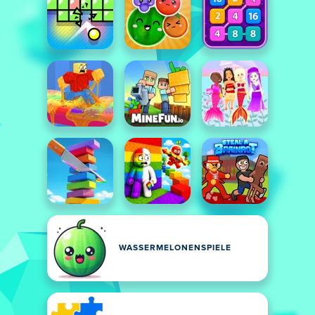
WASSERMELONENSPIELE