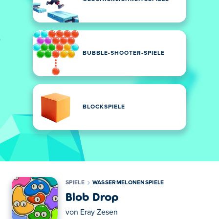
BUBBLE-SHOOTER-SPIELE
BLOCKSPIELE
SPIELE
WASSERMELONENSPIELE
Blob Drop
von
Eray Zesen