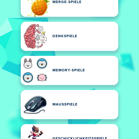
MERGE-SPIELE
DENKSPIELE
MEMORY-SPIELE
MAUSSPIELE
GESCHICKLICHKEITSSPIELE