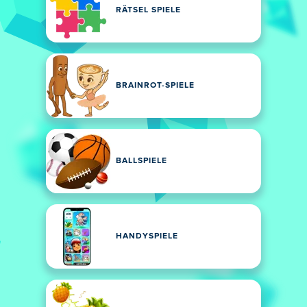
RÄTSEL SPIELE
BRAINROT-SPIELE
BALLSPIELE
HANDYSPIELE