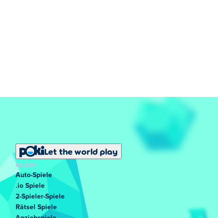
Let the world play
BELIEBT
Auto-Spiele
.io Spiele
2-Spieler-Spiele
Rätsel Spiele