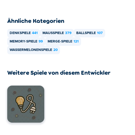
Ähnliche Kategorien
DENKSPIELE
441
MAUSSPIELE
379
BALLSPIELE
107
MEMORY-SPIELE
99
MERGE-SPIELE
121
WASSERMELONENSPIELE
20
Weitere Spiele von diesem Entwickler