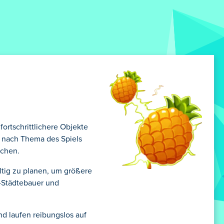
ortschrittlichere Objekte
je nach Thema des Spiels
ichen.
tig zu planen, um größere
-Städtebauer und
d laufen reibungslos auf