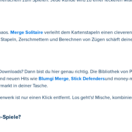
nnenschein zum Spielen. Jede Runde wird zu einer leckeren Mis
haos.
Merge Solitaire
verleiht dem Kartenstapeln einen cleveren
s Stapeln, Zerschmettern und Berechnen von Zügen schärft deine
loads? Dann bist du hier genau richtig. Die Bibliothek von Poki
und neuen Hits wie
Blumgi Merge
,
Stick Defenders
und money-ma
markt in deiner Tasche.
werk ist nur einen Klick entfernt. Los geht's! Mische, kombinie
-Spiele?