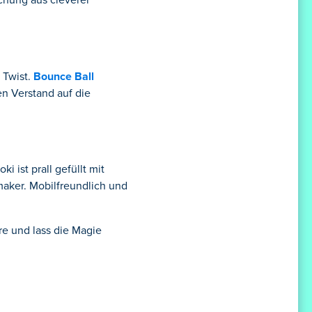
chung aus cleverer
 Twist.
Bounce Ball
n Verstand auf die
 ist prall gefüllt mit
ker. Mobilfreundlich und
re und lass die Magie