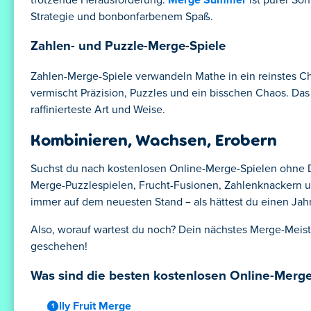
trotzende Herausforderung.
Merge Summer
ist purer So
Strategie und bonbonfarbenem Spaß.
Zahlen- und Puzzle-Merge-Spiele
Zahlen-Merge-Spiele verwandeln Mathe in ein reinstes C
vermischt Präzision, Puzzles und ein bisschen Chaos. Da
raffinierteste Art und Weise.
Kombinieren, Wachsen, Erobern
Suchst du nach kostenlosen Online-Merge-Spielen ohne Down
Merge-Puzzlespielen, Frucht-Fusionen, Zahlenknackern 
immer auf dem neuesten Stand – als hättest du einen Jahr
Also, worauf wartest du noch? Dein nächstes Merge-Meister
geschehen!
Was sind die besten kostenlosen Online-Merge
Jelly Fruit Merge