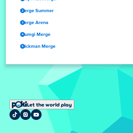
Merge Summer
Merge Arena
Blumgi Merge
Stickman Merge
Let the world play