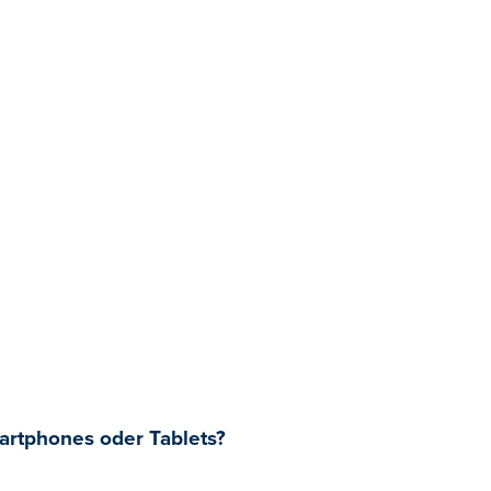
artphones oder Tablets?