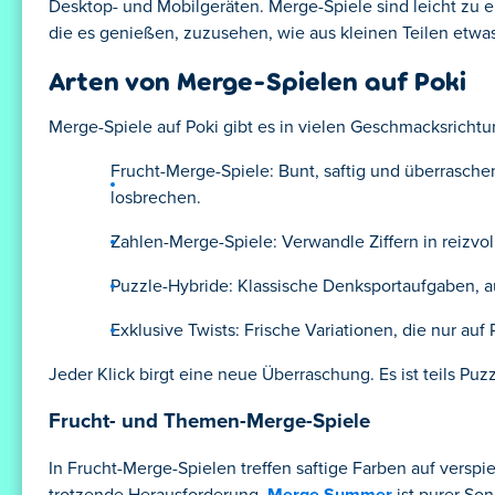
Desktop- und Mobilgeräten. Merge-Spiele sind leicht zu 
die es genießen, zuzusehen, wie aus kleinen Teilen etwa
Arten von Merge-Spielen auf Poki
Merge-Spiele auf Poki gibt es in vielen Geschmacksrich
Frucht-Merge-Spiele: Bunt, saftig und überrasche
losbrechen.
Zahlen-Merge-Spiele: Verwandle Ziffern in reizvol
Puzzle-Hybride: Klassische Denksportaufgaben, 
Exklusive Twists: Frische Variationen, die nur auf 
Jeder Klick birgt eine neue Überraschung. Es ist teils Puzz
Frucht- und Themen-Merge-Spiele
In Frucht-Merge-Spielen treffen saftige Farben auf verspi