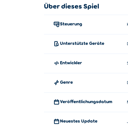
Über dieses Spiel
Steuerung
Unterstützte Geräte
Entwickler
Genre
Veröffentlichungsdatum
Neuestes Update