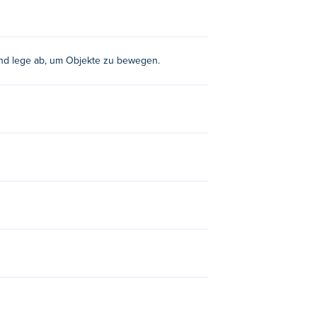
 und lege ab, um Objekte zu bewegen.