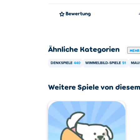
Bewertung
Ähnliche Kategorien
MEHR
DENKSPIELE
440
WIMMELBILD-SPIELE
51
MAUS
Weitere Spiele von diesem