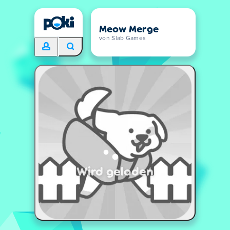
Meow Merge
von Slab Games
Wird geladen