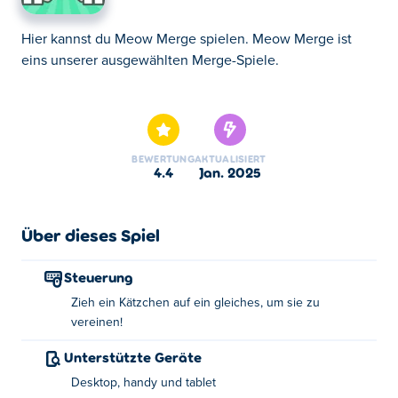
Hier kannst du Meow Merge spielen. Meow Merge ist
eins unserer ausgewählten Merge-Spiele.
Hier kannst du Meow Merge spielen. Meow Merge ist
eins unserer ausgewählten Merge-Spiele.
BEWERTUNG
AKTUALISIERT
4.4
Jan. 2025
Über dieses Spiel
Steuerung
Zieh ein Kätzchen auf ein gleiches, um sie zu
vereinen!
Unterstützte Geräte
Desktop, handy und tablet