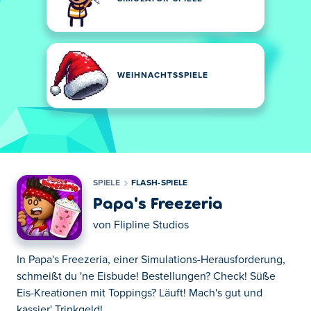
WEIHNACHTSSPIELE
SPIELE
FLASH-SPIELE
Papa's Freezeria
von
Flipline Studios
In Papa's Freezeria, einer Simulations-Herausforderung,
schmeißt du 'ne Eisbude! Bestellungen? Check! Süße
Eis-Kreationen mit Toppings? Läuft! Mach's gut und
kassier' Trinkgeld!