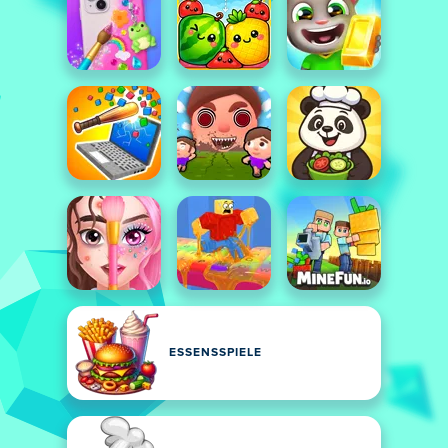
ESSENSSPIELE