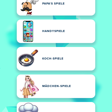
PAPA'S SPIELE
HANDYSPIELE
KOCH-SPIELE
MÄDCHEN-SPIELE