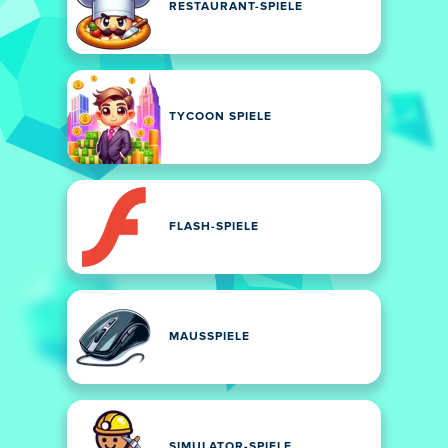
RESTAURANT-SPIELE
TYCOON SPIELE
FLASH-SPIELE
MAUSSPIELE
SIMULATOR-SPIELE