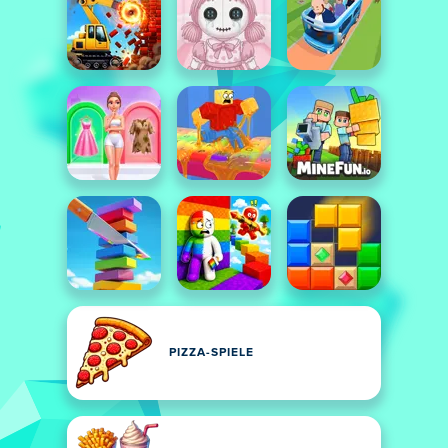
PIZZA-SPIELE