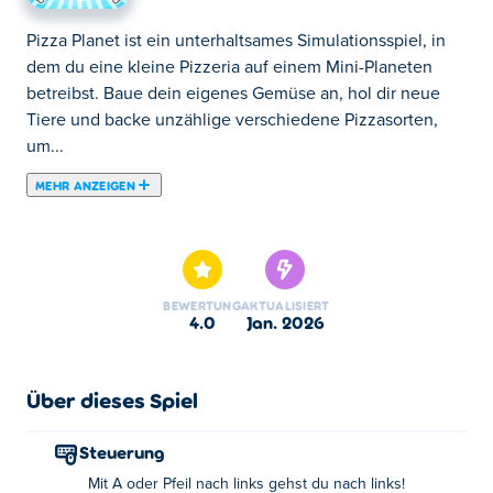
Pizza Planet ist ein unterhaltsames Simulationsspiel, in
dem du eine kleine Pizzeria auf einem Mini-Planeten
betreibst. Baue dein eigenes Gemüse an, hol dir neue
Tiere und backe unzählige verschiedene Pizzasorten,
um...
MEHR ANZEIGEN
Pizza Planet ist ein unterhaltsames Simulationsspiel, in
dem du eine kleine Pizzeria auf einem Mini-Planeten
betreibst. Baue dein eigenes Gemüse an, hol dir neue
Tiere und backe unzählige verschiedene Pizzasorten, um
BEWERTUNG
AKTUALISIERT
deine hungrigen Kunden zufrieden zu stellen! Welches
4.0
Jan. 2026
Rezept wirst du als Nächstes kreieren?
Wie spielt man Pizza Planet?
Über dieses Spiel
Computer: Bewege dich nach links, indem du A oder die
Steuerung
Pfeiltaste nach links drückst, und nach rechts, indem du
Mit A oder Pfeil nach links gehst du nach links!
D oder die Pfeiltaste nach rechts drückst. Um mit einem