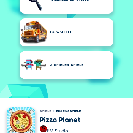
BUS-SPIELE
2-SPIELER-SPIELE
SPIELE
ESSENSSPIELE
Pizza Planet
FM Studio