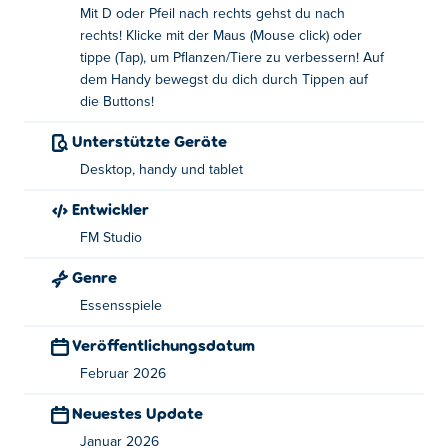
Mit D oder Pfeil nach rechts gehst du nach
Objekt zu interagieren oder ein Gebäude zu betreten,
rechts! Klicke mit der Maus (Mouse click) oder
bleibe einfach kurz davor stehen. Klicke auf deine
tippe (Tap), um Pflanzen/Tiere zu verbessern! Auf
Pflanzen/Tiere, um sie zu verbessern. Mobile: Tippe auf
dem Handy bewegst du dich durch Tippen auf
die Schaltflächen unten, um dich zu bewegen. Um mit
die Buttons!
etwas zu interagieren oder ein Gebäude zu betreten,
Unterstützte Geräte
bleibe einfach kurz davor stehen. Tippe auf deine
Pflanzen/Tiere, um sie zu verbessern.
Desktop, handy und tablet
Wer hat Pizza Planet gegründet?
Entwickler
FM Studio
Pizza Planet wurde von FM Studio entwickelt. Spiele
auch ihre anderen Spiele auf Poki:
Doodle Race
,
Genre
Detective Lawrence
,
Forgotten Hill: The Wardrobe
,
Essensspiele
Forgotten Hill: The Wardrobe 2
,
Forgotten Hill: The
Veröffentlichungsdatum
Wardrobe 3
,
Forgotten Hill: The Wardrobe 4
,
Forgotten
Hill: The Wardrobe 5
,
Forgotten Hill Memento:
Februar 2026
Playground
,
Forgotten Hill Memento: Love Beyond
,
Neuestes Update
Forgotten Hill Memento: Buried Things
,
Forgotten Hill:
Puppeteer
,
Forgotten Hill: Fall
,
Forgotten Hill: Surgery
,
Januar 2026