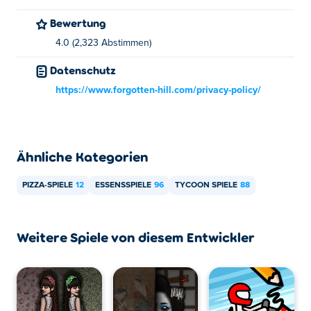
Little Cabin in the Woods
Und
Pixel Volley
!
Bewertung
Wie kann ich Pizza Planet kostenlos spielen?
4.0 (2,323 Abstimmen)
Datenschutz
Pizza Planet kannst du kostenlos auf Poki spielen.
https://www.forgotten-hill.com/privacy-policy/
Kann ich Pizza Planet auf Mobilgeräten und
Desktop-Computern spielen?
Pizza Planet kann auf Computern und mobilen Geräten
Ähnliche Kategorien
wie Handys und Tablets gespielt werden.
PIZZA-SPIELE
12
ESSENSSPIELE
96
TYCOON SPIELE
88
Weitere Spiele von diesem Entwickler