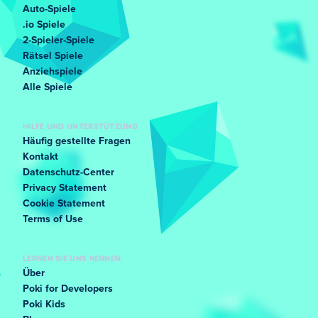
Auto-Spiele
.io Spiele
2-Spieler-Spiele
Rätsel Spiele
Anziehspiele
Alle Spiele
HILFE UND UNTERSTÜTZUNG
Häufig gestellte Fragen
Kontakt
Datenschutz-Center
Privacy Statement
Cookie Statement
Terms of Use
LERNEN SIE UNS KENNEN
Über
Poki for Developers
Poki Kids