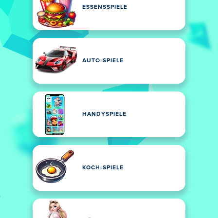
ESSENSSPIELE
AUTO-SPIELE
HANDYSPIELE
KOCH-SPIELE