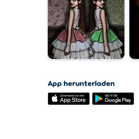
App herunterladen