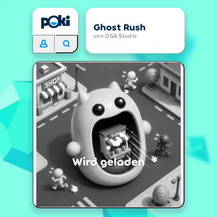
Ghost Rush
von OSA Studio
Wird geladen