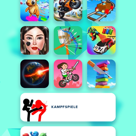
KAMPFSPIELE