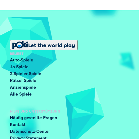
Let the world play
BELIEBT
Auto-Spiele
.io Spiele
2-Spieler-Spiele
Rätsel Spiele
Anziehspiele
Alle Spiele
HILFE UND UNTERSTÜTZUNG
Häufig gestellte Fragen
Kontakt
Datenschutz-Center
Privacy Statement