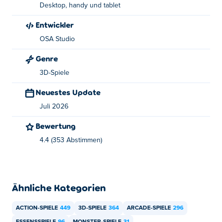
Desktop, handy und tablet
Entwickler
OSA Studio
Genre
3D-Spiele
Neuestes Update
Juli 2026
Bewertung
4.4 (353 Abstimmen)
Ähnliche Kategorien
ACTION-SPIELE
449
3D-SPIELE
364
ARCADE-SPIELE
296