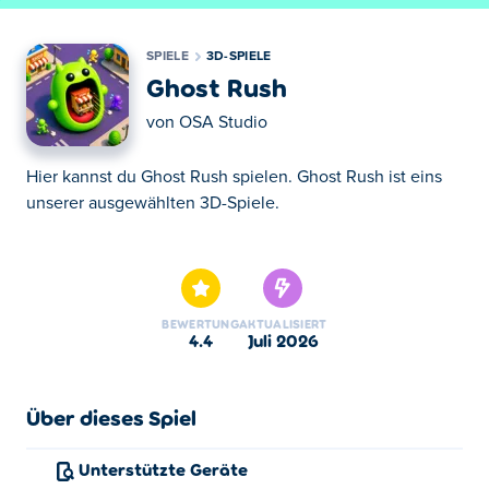
SPIELE
3D-SPIELE
Ghost Rush
von
OSA Studio
Hier kannst du Ghost Rush spielen. Ghost Rush ist eins
unserer ausgewählten 3D-Spiele.
Hier kannst du Ghost Rush spielen. Ghost Rush ist eins
unserer ausgewählten 3D-Spiele.
BEWERTUNG
AKTUALISIERT
4.4
Juli 2026
Über dieses Spiel
Unterstützte Geräte