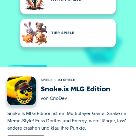
TIER SPIELE
SPIELE
.IO SPIELE
Snake.is MLG Edition
von
CrioDev
Snake Is MLG Edition ist ein Multiplayer-Game: Snake im
Meme-Style! Friss Doritos und Energy, werd' länger, lass'
andere crashen und klau ihre Punkte.