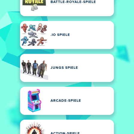
BATTLE-ROYALE-SPIELE
.IO SPIELE
JUNGS SPIELE
ARCADE-SPIELE
ACTION-SPIELE