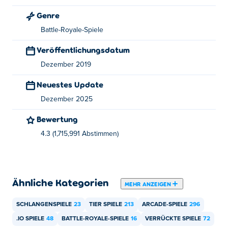
Genre
Battle-Royale-Spiele
Veröffentlichungsdatum
Dezember 2019
Neuestes Update
Dezember 2025
Bewertung
4.3 (1,715,991 Abstimmen)
Ähnliche Kategorien
MEHR ANZEIGEN
SCHLANGENSPIELE
23
TIER SPIELE
213
ARCADE-SPIELE
296
.IO SPIELE
48
BATTLE-ROYALE-SPIELE
16
VERRÜCKTE SPIELE
72