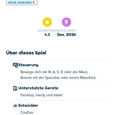
MEHR ANZEIGEN
Hier kannst du Snake.is MLG Edition spielen. Snake.is
MLG Edition ist eins unserer ausgewählten .io Spiele.
BEWERTUNG
AKTUALISIERT
4.3
Dez. 2025
Über dieses Spiel
Steuerung
Bewege dich mit W, A, S, D oder der Maus.
Booste mit der Spacebar oder einem Mausklick.
Unterstützte Geräte
Desktop, handy und tablet
Entwickler
CrioDev