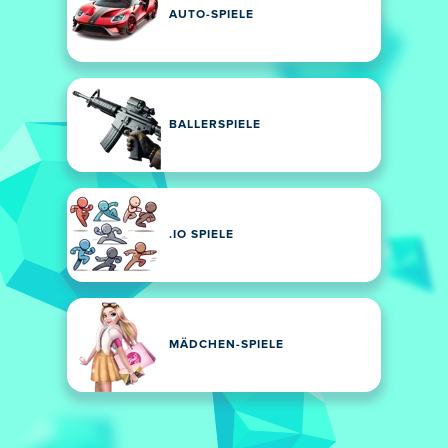
AUTO-SPIELE
BALLERSPIELE
.IO SPIELE
MÄDCHEN-SPIELE