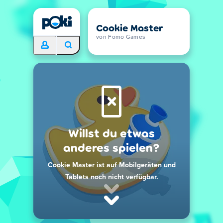
Cookie Master
von Fomo Games
Willst du etwas
anderes spielen?
Cookie Master ist auf Mobilgeräten und
Tablets noch nicht verfügbar.