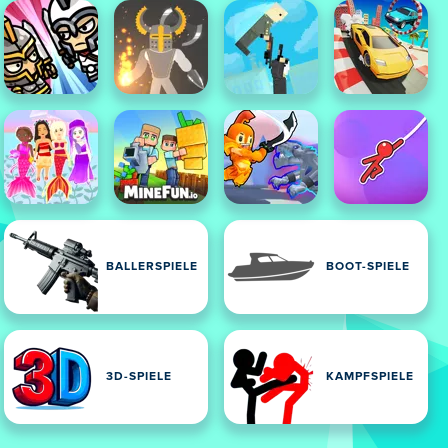
BALLERSPIELE
BOOT-SPIELE
3D-SPIELE
KAMPFSPIELE