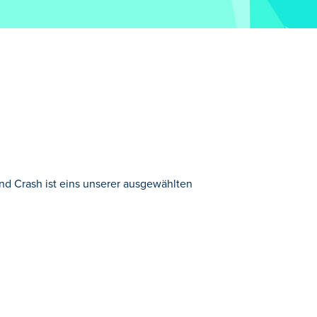
nd Crash ist eins unserer ausgewählten
ten Rennspiele.