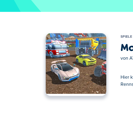
SPIELE
Ma
von
A
Hier 
Renns
Hier kannst du Mad Cars Racing and Crash