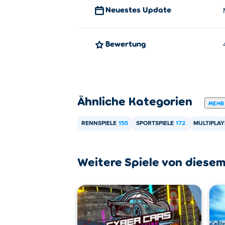
Neuestes Update
Bewertung
Ähnliche Kategorien
MEHR
RENNSPIELE
155
SPORTSPIELE
172
MULTIPLAY
Weitere Spiele von diesem