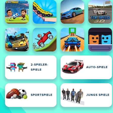
2-SPIELER-
AUTO-SPIELE
SPIELE
SPORTSPIELE
JUNGS SPIELE