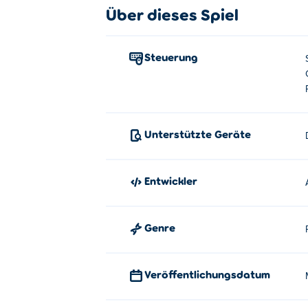
Über dieses Spiel
Steuerung
Unterstützte Geräte
Entwickler
Genre
Veröffentlichungsdatum