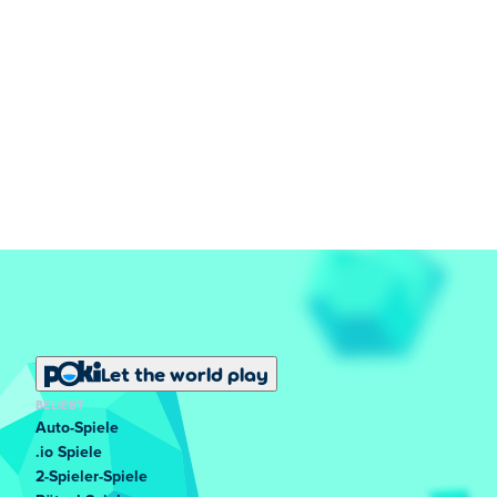
Let the world play
BELIEBT
Auto-Spiele
.io Spiele
2-Spieler-Spiele