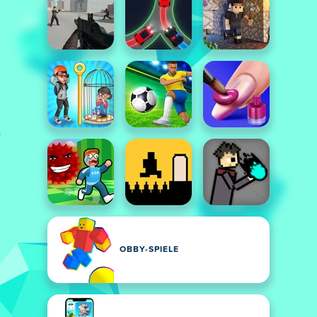
OBBY-SPIELE