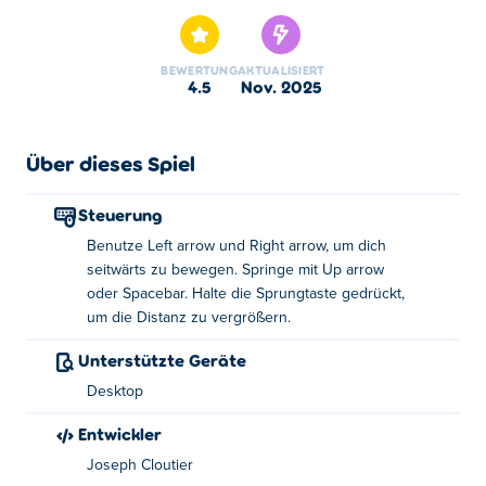
Weltraum! Dieses intensive Action-Spiel schickt dich auf
eine furchterregende Reise durch ein stark
eingeschränktes Gebiet. Du musst den kleinen Alien bei
BEWERTUNG
AKTUALISIERT
seiner Reise durch sich ständig verändernde Territorien
4.5
Nov. 2025
führen. Renne an jeder Wand entlang, um die sicherste
Route zu finden!
Über dieses Spiel
Steuerung
Benutze Left arrow und Right arrow, um dich
seitwärts zu bewegen. Springe mit Up arrow
oder Spacebar. Halte die Sprungtaste gedrückt,
um die Distanz zu vergrößern.
Unterstützte Geräte
Desktop
Entwickler
Joseph Cloutier