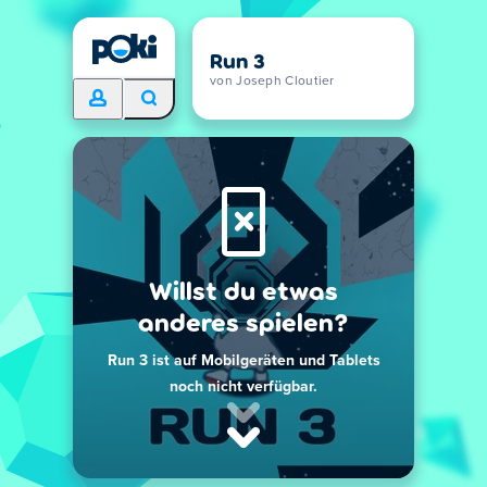
Run 3
von Joseph Cloutier
Willst du etwas
anderes spielen?
Run 3 ist auf Mobilgeräten und Tablets
noch nicht verfügbar.