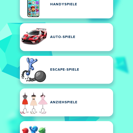
HANDYSPIELE
AUTO-SPIELE
ESCAPE-SPIELE
ANZIEHSPIELE