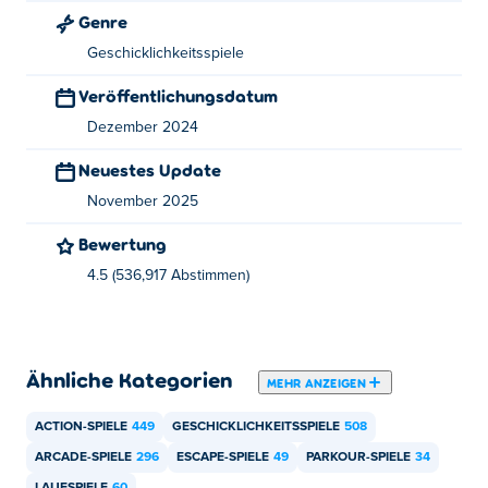
Genre
Geschicklichkeitsspiele
Veröffentlichungsdatum
Dezember 2024
Neuestes Update
November 2025
Bewertung
4.5 (536,917 Abstimmen)
Ähnliche Kategorien
MEHR ANZEIGEN
ACTION-SPIELE
449
GESCHICKLICHKEITSSPIELE
508
ARCADE-SPIELE
296
ESCAPE-SPIELE
49
PARKOUR-SPIELE
34