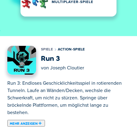
MULTIPLAYER-SPIELE
SPIELE
ACTION-SPIELE
Run 3
von
Joseph Cloutier
Run 3: Endloses Geschicklichkeitsspiel in rotierenden
Tunneln. Laufe an Wänden/Decken, wechsle die
Schwerkraft, um nicht zu stürzen. Springe über
bröckelnde Plattformen, um möglichst lange zu
bestehen.
MEHR ANZEIGEN
Renne und springe durch gefährliche Tunnel im