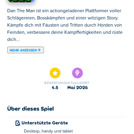
Dan The Man ist ein actiongeladener Plattformer voller
Schlägereien, Bosskämpfen und einer witzigen Story.
Kämpfe dich mit Fäusten und Tritten durch Horden von
Feinden, verbessere deine Kampffertigkeiten und rüste
dich...
MEHR ANZEIGEN
Dan The Man ist ein actiongeladener Plattformer voller
Schlägereien, Bosskämpfen und einer witzigen Story.
Kämpfe dich mit Fäusten und Tritten durch Horden von
Feinden, verbessere deine Kampffertigkeiten und rüste
BEWERTUNG
AKTUALISIERT
dich mit einem epischen Waffenarsenal aus, während du
4.5
Mai 2026
dich durch eine urkomische Kampagne im Retro-Stil
kämpfst. Jedes Level hält größere Herausforderungen
und verrücktere Bosse für dich bereit, also level fleißig
Über dieses Spiel
auf und hau drauf! Wenn du klassische Arcade-Action mit
einer Prise Humor liebst, ist dieses Spiel genau das
Unterstützte Geräte
Richtige für dich. Stürz dich ins Getümmel und lass die
Desktop, handy und tablet