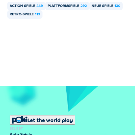
Desktop-Computern spielen?
ACTION-SPIELE
449
PLATTFORMSPIELE
292
NEUE SPIELE
130
Dan The Man kann auf Computern und mobilen Geräten
RETRO-SPIELE
113
wie Handys und Tablets gespielt werden.
Let the world play
BELIEBT
Auto-Spiele