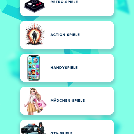
RETRO-SPIELE
ACTION-SPIELE
HANDYSPIELE
MÄDCHEN-SPIELE
GTA-SPIELE