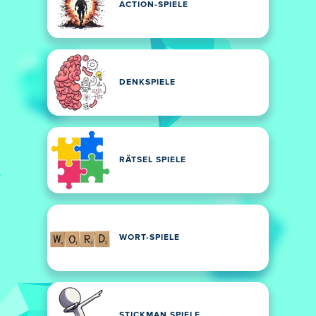
ACTION-SPIELE
DENKSPIELE
RÄTSEL SPIELE
WORT-SPIELE
STICKMAN SPIELE