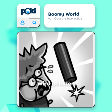
Boomy World
von Obscure Interactive
Wird geladen