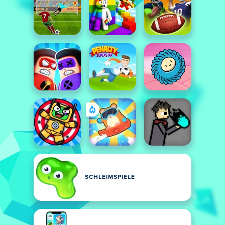
SCHLEIMSPIELE