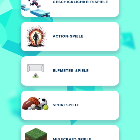
GESCHICKLICHKEITSSPIELE
ACTION-SPIELE
ELFMETER-SPIELE
SPORTSPIELE
MINECRAFT-SPIELE