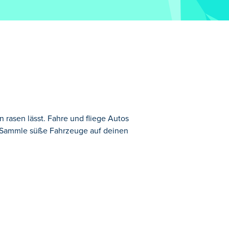
n rasen lässt. Fahre und fliege Autos
n. Sammle süße Fahrzeuge auf deinen
n Sie durch wilde und herausfordernde
ehen, oder gewinnen Sie einen
lso zielen Sie hoch und stellen Sie neue
it, Weltrekorde aufzustellen?