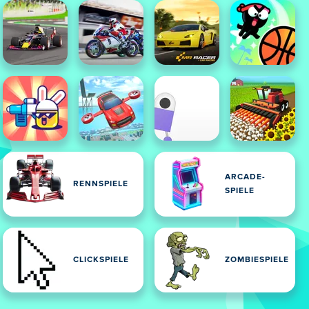
ARCADE-
RENNSPIELE
SPIELE
CLICKSPIELE
ZOMBIESPIELE