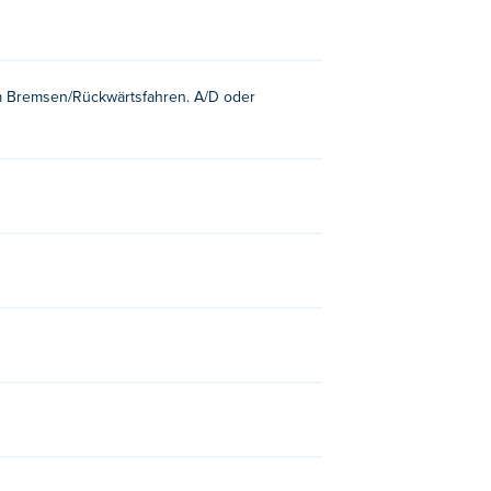
um Bremsen/Rückwärtsfahren. A/D oder
umgi Rocket
,
Blumgi Slime
,
Blumgi Bloom
,