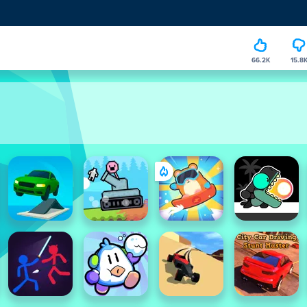
66.2K
15.8