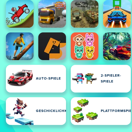
2-SPIELER-
AUTO-SPIELE
SPIELE
GESCHICKLICHKEITSSPIELE
PLATTFORMSPIE