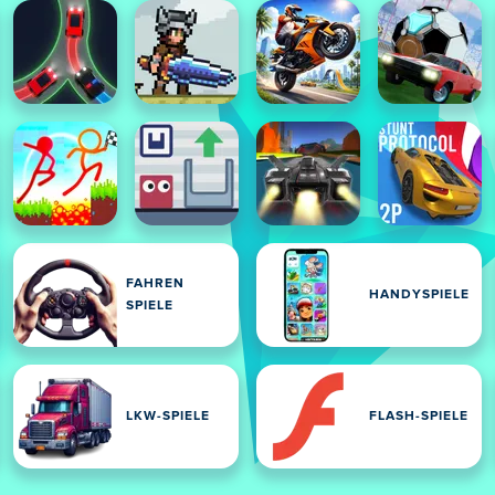
FAHREN
HANDYSPIELE
SPIELE
LE
LKW-SPIELE
FLASH-SPIELE