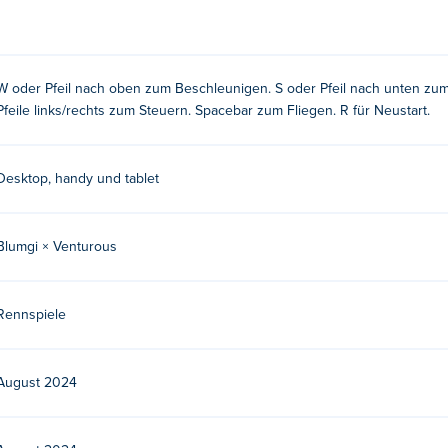
aste nach oben
aste nach unten
W oder Pfeil nach oben zum Beschleunigen. S oder Pfeil nach unten z
Pfeile links/rechts zum Steuern. Spacebar zum Fliegen. R für Neustart.
er linke und rechte Pfeiltasten
Desktop, handy und tablet
Blumgi × Venturous
t. Spielen Sie ihre anderen lustigen Arcade-Spiele auf Poki:
Bl
n
,
Blumgi Soccer
, Und
Swingo
!
Rennspiele
los spielen?
August 2024
oki spielen.
geräten und dem Desktop spielen?