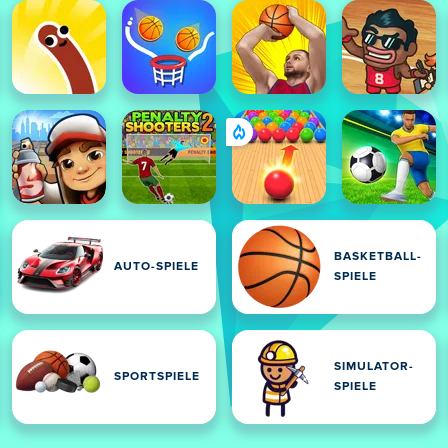
BASKETBALL-
AUTO-SPIELE
SPIELE
SIMULATOR-
SPORTSPIELE
SPIELE