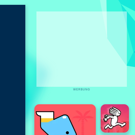
WERBUNG