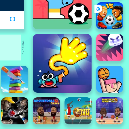
WERBUNG