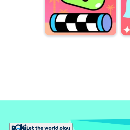
Let the world play