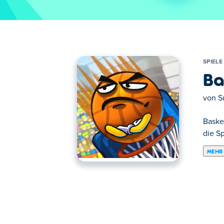
SPIELE
Ba
von
S
Basket
die S
MEHR
Finde heraus, wie du den Ball in den Korb 
den Basketball zu dribbeln und Punkte zu