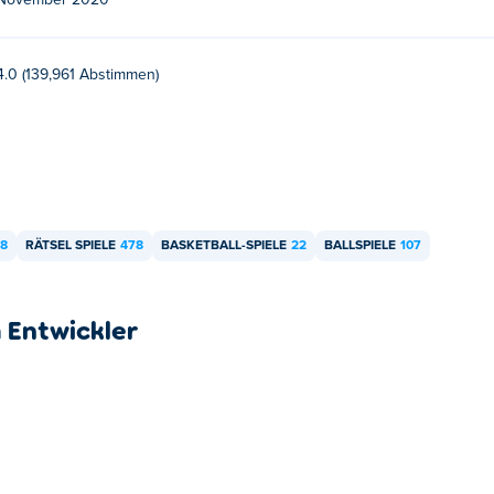
November 2020
4.0 (139,961 Abstimmen)
8
RÄTSEL SPIELE
478
BASKETBALL-SPIELE
22
BALLSPIELE
107
 Entwickler