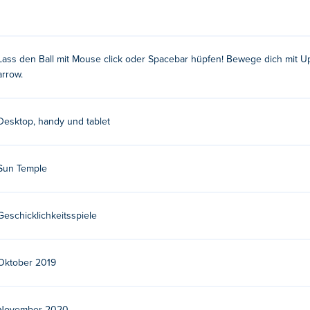
Lass den Ball mit Mouse click oder Spacebar hüpfen! Bewege dich mit Up
arrow.
Desktop, handy und tablet
Sun Temple
Geschicklichkeitsspiele
Oktober 2019