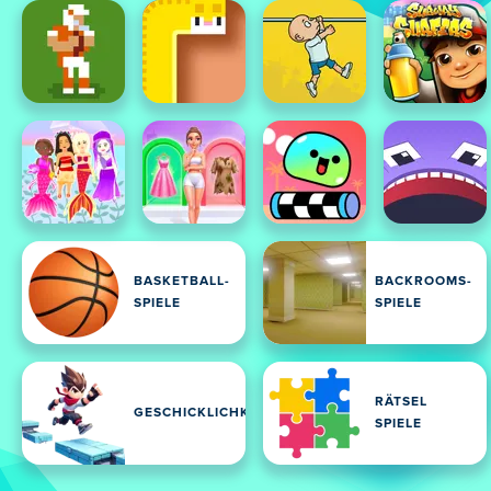
BASKETBALL-
BACKROOMS-
SPIELE
SPIELE
RÄTSEL
GESCHICKLICHKEITSSPIELE
SPIELE