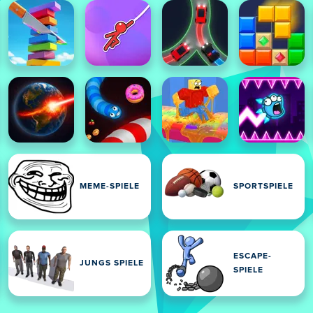
MEME-SPIELE
SPORTSPIELE
ESCAPE-
JUNGS SPIELE
SPIELE