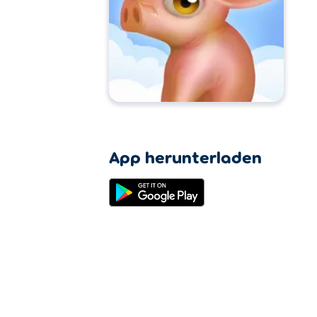
App herunterladen