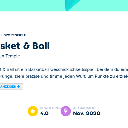
SPORTSPIELE
sket & Ball
un Temple
 & Ball ist ein Basketball-Geschicklichkeitsspiel, bei dem du ein
prünge, ziele präzise und timme jeden Wurf, um Punkte zu erziele
 ANZEIGEN
befördern kannst! Dieses einzigartige Sportspiel kommt mit vielf
 machen. Sammle jede Menge Bonusse, bevor du den Ball im Korb
BEWERTUNG
AKTUALISIERT
4.0
Nov. 2020