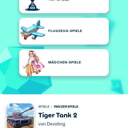
FLUGZEUG-SPIELE
MÄDCHEN-SPIELE
SPIELE
PANZERSPIELE
Tiger Tank 2
von
Devoting