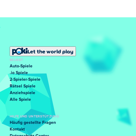
Let the world play
BELIEBT
Auto-Spiele
.io Spiele
2-Spieler-Spiele
Rätsel Spiele
Anziehspiele
Alle Spiele
HILFE UND UNTERSTÜTZUNG
Häufig gestellte Fragen
Kontakt