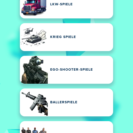
LKW-SPIELE
KRIEG SPIELE
EGO-SHOOTER-SPIELE
BALLERSPIELE