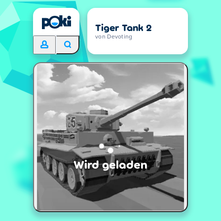
Tiger Tank 2
von Devoting
Wird geladen