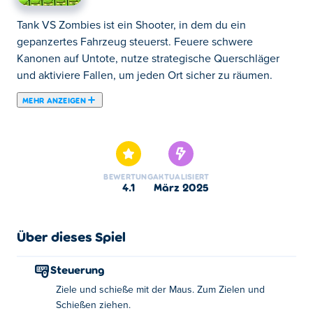
Tank VS Zombies ist ein Shooter, in dem du ein
gepanzertes Fahrzeug steuerst. Feuere schwere
Kanonen auf Untote, nutze strategische Querschläger
und aktiviere Fallen, um jeden Ort sicher zu räumen.
MEHR ANZEIGEN
Die Zombies sind da! Mach dich bereit zum Kampf in
Tank VS Zombies! In diesem Puzzle-Shooter musst du
strategisch vorgehen und so wenig Schüsse wie möglich
aus deinem Panzer abgeben, um alle Zombies in jedem
BEWERTUNG
AKTUALISIERT
Level zu besiegen. Je weniger Schüsse du abgibst, desto
4.1
März 2025
mehr Sterne und Geld verdienst du! Es gibt 200 Level zu
absolvieren und 14 verschiedene Panzer freizuschalten.
Keine Sorge, falls du nicht weiterkommst, kannst du
Über dieses Spiel
jederzeit um Hilfe bitten, um weiterzukommen. Kannst
du die Welt von den Zombies zurückerobern?
Steuerung
Ziele und schieße mit der Maus. Zum Zielen und
Wie spielt man Tank VS Zombies?
Schießen ziehen.