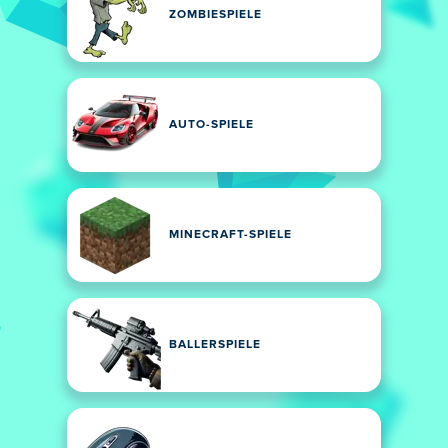
ZOMBIESPIELE
AUTO-SPIELE
MINECRAFT-SPIELE
BALLERSPIELE