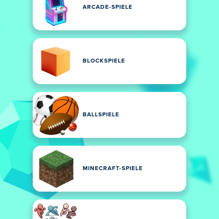
ARCADE-SPIELE
BLOCKSPIELE
BALLSPIELE
MINECRAFT-SPIELE