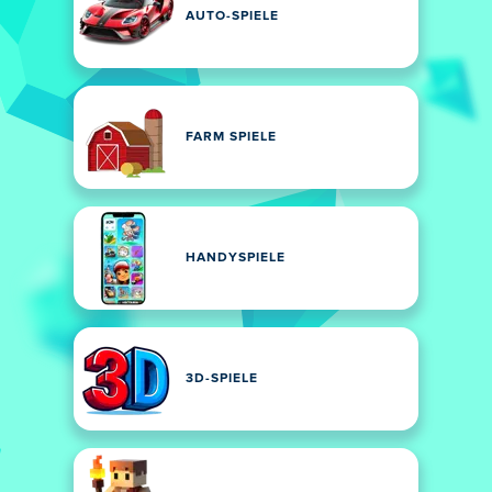
AUTO-SPIELE
FARM SPIELE
HANDYSPIELE
3D-SPIELE