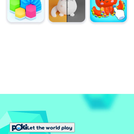
Let the world play