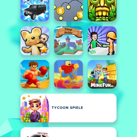
TYCOON SPIELE