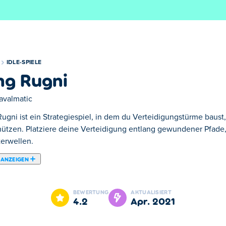
IDLE-SPIELE
ng Rugni
avalmatic
Rugni ist ein Strategiespiel, in dem du Verteidigungstürme baus
hützen. Platziere deine Verteidigung entlang gewundener Pfade
erwellen.
 ANZEIGEN
ugni ist eins unserer ausgewählten Idle-Spiele.
BEWERTUNG
AKTUALISIERT
4.2
Apr. 2021