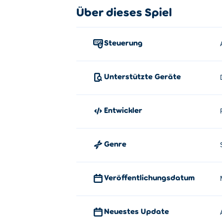
Über dieses Spiel
Steuerung
Unterstützte Geräte
Entwickler
Genre
Veröffentlichungsdatum
Neuestes Update