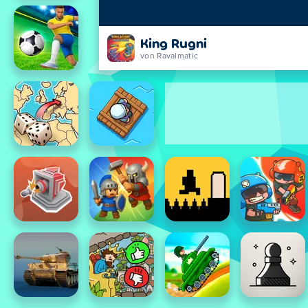
King Rugni
von Ravalmatic