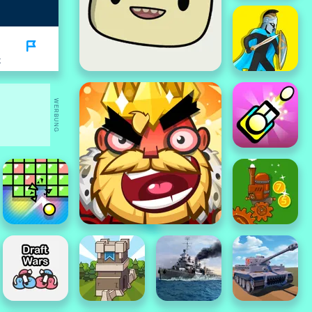
K
WERBUNG