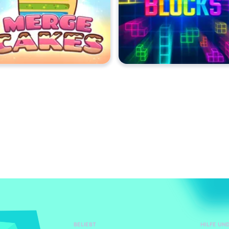
BELIEBT
HILFE U