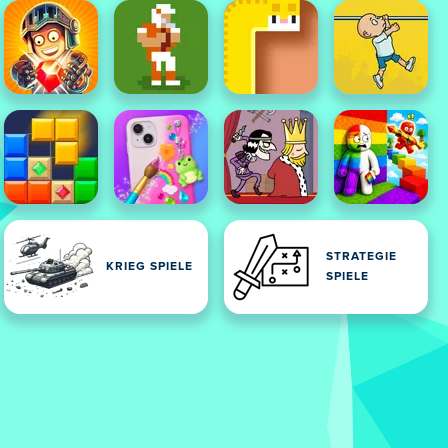
STRATEGIE
KRIEG SPIELE
SPIELE