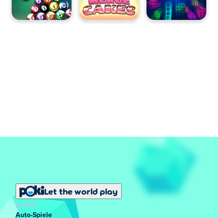
Let the world play
BELIEBT
Auto-Spiele