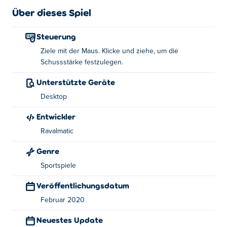
Über dieses Spiel
Steuerung
Ziele mit der Maus. Klicke und ziehe, um die
Schussstärke festzulegen.
Unterstützte Geräte
Desktop
Entwickler
Ravalmatic
Genre
Sportspiele
Veröffentlichungsdatum
Februar 2020
Neuestes Update