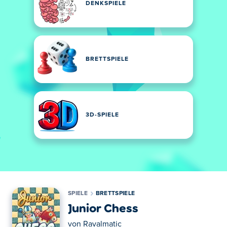
DENKSPIELE
BRETTSPIELE
3D-SPIELE
SPIELE
BRETTSPIELE
Junior Chess
von
Ravalmatic