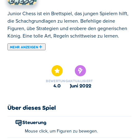
Junior Chess ist ein Brettspiel, das jungen Spielern hilft,
die Schachgrundlagen zu lernen. Befehlige deine
Figuren, übe Strategien und erobere den gegnerischen
König. Eine tolle Art, Regeln schrittweise zu lernen.
MEHR ANZEIGEN
Hier kannst du Junior Chess spielen. Junior Chess ist
eins unserer ausgewählten Brettspiele.
BEWERTUNG
AKTUALISIERT
4.0
Juni 2022
Über dieses Spiel
Steuerung
Mouse click, um Figuren zu bewegen.